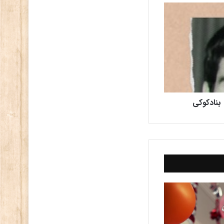
بنادکوکی