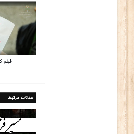
فیلم کو
مقالات مرتبط