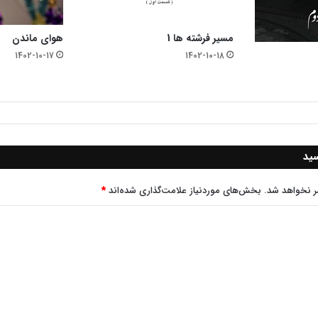
مسیر فرشته ها 1
هوای ماندن
1402-10-17
1402-10-18
سید
ر نخواهد شد.
بخش‌های موردنیاز علامت‌گذاری شده‌اند
*