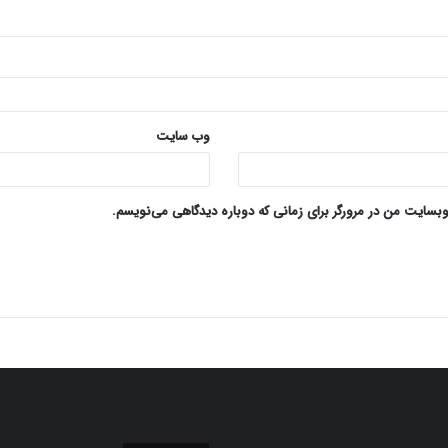
وب‌ سایت
وبسایت من در مرورگر برای زمانی که دوباره دیدگاهی می‌نویسم.